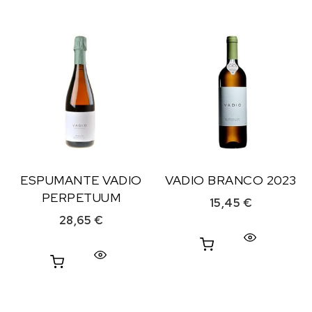
ESPUMANTE VADIO
VADIO BRANCO 2023
PERPETUUM
15,45
€
28,65
€