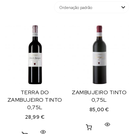
TERRA DO
ZAMBUJEIRO TINTO
ZAMBUJEIRO TINTO
0,75L
0,75L
85,00
€
28,99
€