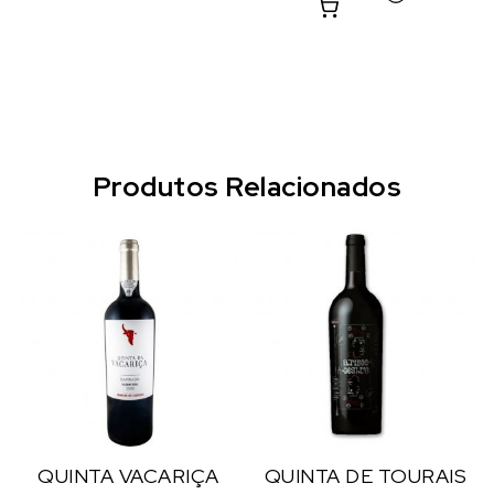
Produtos Relacionados
QUINTA VACARIÇA
QUINTA DE TOURAIS