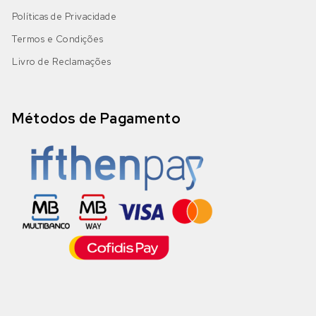
Políticas de Privacidade
Termos e Condições
Livro de Reclamações
Métodos de Pagamento