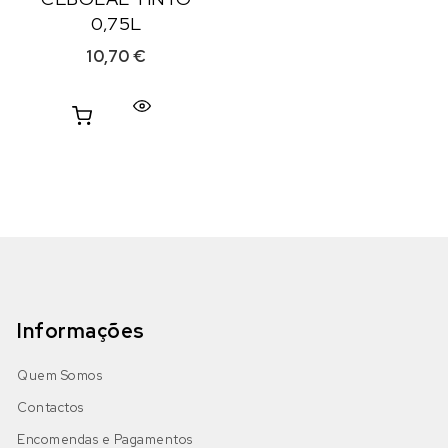
0,75L
10,70
€
Informações
Quem Somos
Contactos
Encomendas e Pagamentos