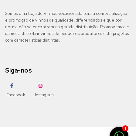
Somos uma Loja de Vinhos vocacionada para a comercialização
e promoção de vinhos de qualidade, diferenciados e que por
norma não se encontram na grande distribuição. Promovemos e
damos a descobrir vinhos de pequenos produtores e de projetos
com características distintas.
Siga-nos
Facebook
Instagram
1