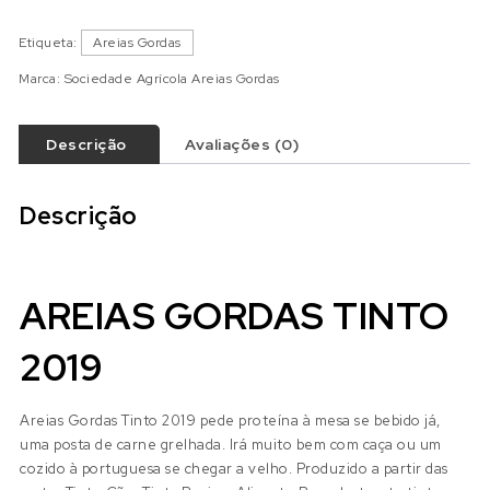
Etiqueta:
Areias Gordas
Marca:
Sociedade Agrícola Areias Gordas
Descrição
Avaliações (0)
Descrição
AREIAS GORDAS TINTO
2019
Areias Gordas Tinto 2019 pede proteína à mesa se bebido já,
uma posta de carne grelhada. Irá muito bem com caça ou um
cozido à portuguesa se chegar a velho. Produzido a partir das