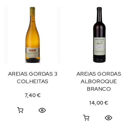
AREIAS GORDAS 3
AREIAS GORDAS
COLHEITAS
ALBOROQUE
BRANCO
7,40
€
14,00
€