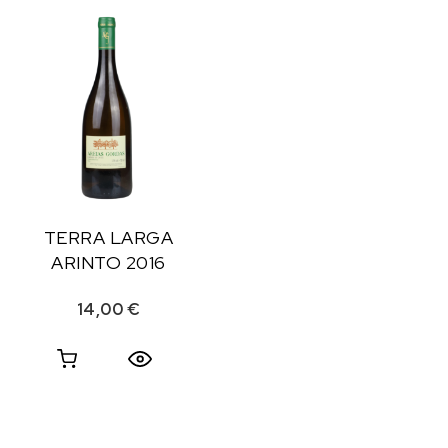
TERRA LARGA
ARINTO 2016
14,00
€