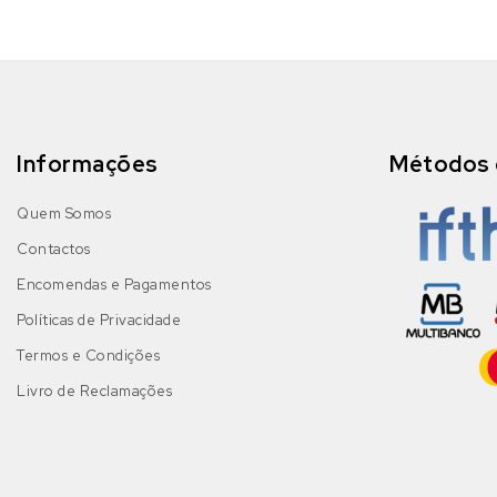
Informações
Métodos 
Quem Somos
Contactos
Encomendas e Pagamentos
Políticas de Privacidade
Termos e Condições
Livro de Reclamações