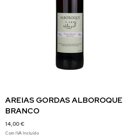
AREIAS GORDAS ALBOROQUE
BRANCO
14,00
€
Com IVA Incluído