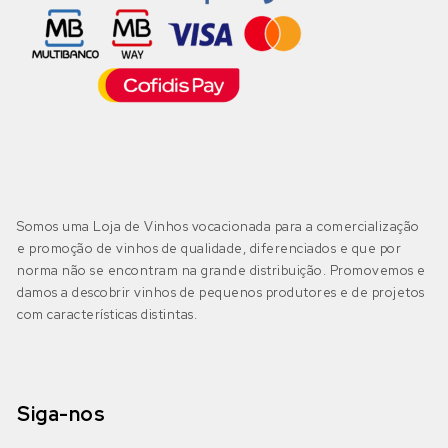
Somos uma Loja de Vinhos vocacionada para a comercialização
e promoção de vinhos de qualidade, diferenciados e que por
norma não se encontram na grande distribuição. Promovemos e
damos a descobrir vinhos de pequenos produtores e de projetos
com características distintas.
Siga-nos