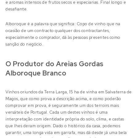
e aromas intensos de frutos secos e especiarias. Final longo e
desafiante.
Alboroque é a palavra que significa: Copo de vinho que na
ocasião de um contracto qualquer dos contractantes,
especialmente o comprador, dá às pessoas presentes como
sanção do negócio.
O Produtor do Areias Gordas
Alboroque Branco
Vinhos oriundos da Terra Larga, 15 ha de vinha em Salvaterra de
Magos, que como prova a descrição acima, e como poderão
comprovar em prova, é seguramente um dos terroirs mais
versáteis de Portugal. Cada um destes vinhos é uma
interpretação com identidade própria do solo, clima, e castas
que lhes deram origem. Dado o histórico da casa, podemos
garantir, uma longa vida em garrafa, mas dá desde já uma bela