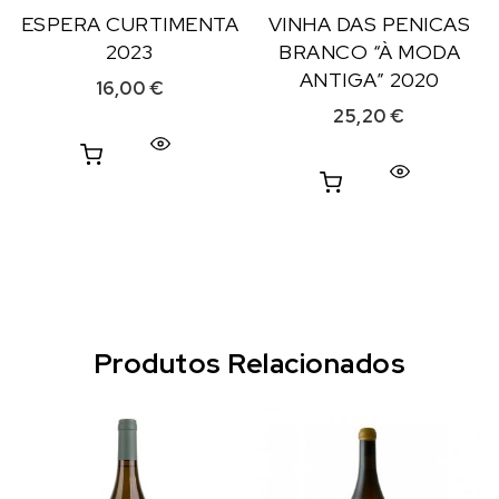
ESPERA CURTIMENTA
VINHA DAS PENICAS
2023
BRANCO “À MODA
ANTIGA” 2020
16,00
€
25,20
€
Produtos Relacionados