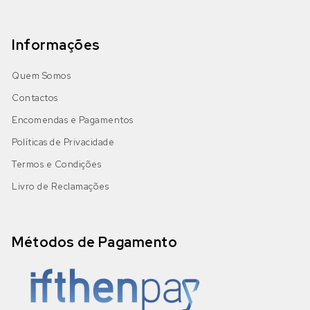
Informações
Quem Somos
Contactos
Encomendas e Pagamentos
Políticas de Privacidade
Termos e Condições
Livro de Reclamações
Métodos de Pagamento