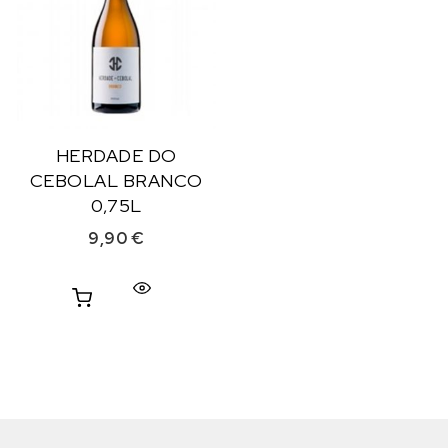
HERDADE DO
CEBOLAL BRANCO
0,75L
9,90
€