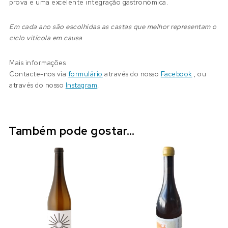
prova e uma excelente integração gastronómica.
Em cada ano são escolhidas as castas que melhor representam o
ciclo vitícola em causa
Mais informações
Contacte-nos via
formulário
através do nosso
Facebook
, ou
através do nosso
Instagram
.
Também pode gostar…