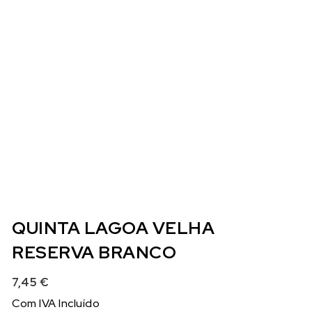
QUINTA LAGOA VELHA
RESERVA BRANCO
7,45
€
Com IVA Incluído