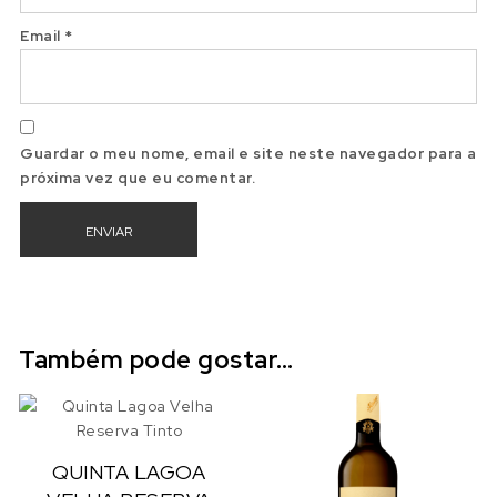
Email
*
Guardar o meu nome, email e site neste navegador para a
próxima vez que eu comentar.
Também pode gostar…
QUINTA LAGOA