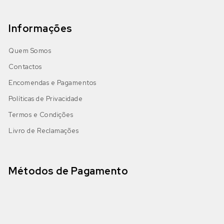
Informações
Quem Somos
Contactos
Encomendas e Pagamentos
Políticas de Privacidade
Termos e Condições
Livro de Reclamações
Métodos de Pagamento