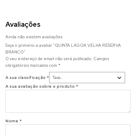
Avaliações
Ainda não existem avaliações.
Seja o primeiro a avaliar “QUINTA LAGOA VELHA RESERVA
BRANCO”
O seu endereço de email não será publicado.
Campos
obrigatórios marcados com
*
A sua classificação
*
A sua avaliação sobre o produto
*
Nome
*