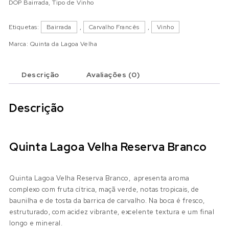
DOP Bairrada
,
Tipo de Vinho
Etiquetas:
Bairrada
,
Carvalho Francês
,
Vinho
Marca:
Quinta da Lagoa Velha
Descrição
Avaliações (0)
Descrição
Quinta Lagoa Velha Reserva Branco
Quinta Lagoa Velha Reserva Branco, apresenta aroma
complexo com fruta cítrica, maçã verde, notas tropicais, de
baunilha e de tosta da barrica de carvalho. Na boca é fresco,
estruturado, com acidez vibrante, excelente textura e um final
longo e mineral.