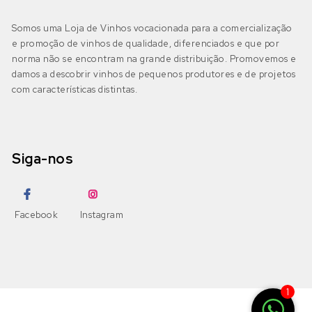
Somos uma Loja de Vinhos vocacionada para a comercialização
e promoção de vinhos de qualidade, diferenciados e que por
norma não se encontram na grande distribuição. Promovemos e
damos a descobrir vinhos de pequenos produtores e de projetos
com características distintas.
Siga-nos
Facebook
Instagram
1