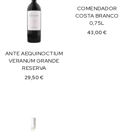
COMENDADOR
COSTA BRANCO
0,75L
43,00
€
ANTE AEQUINOCTIUM
VERANUM GRANDE
RESERVA
29,50
€