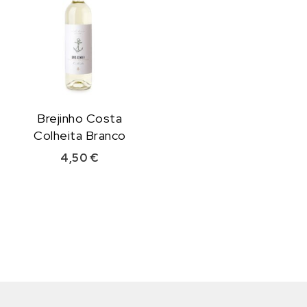
Brejinho Costa
Colheita Branco
4,50
€