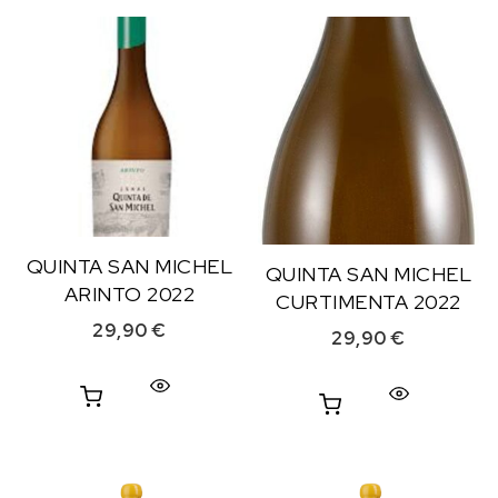
QUINTA SAN MICHEL
QUINTA SAN MICHEL
ARINTO 2022
CURTIMENTA 2022
29,90
€
29,90
€