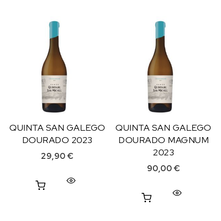
QUINTA SAN GALEGO
QUINTA SAN GALEGO
DOURADO 2023
DOURADO MAGNUM
2023
29,90
€
90,00
€