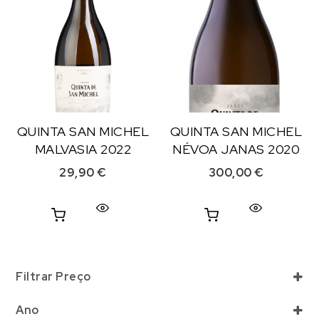
QUINTA SAN MICHEL
QUINTA SAN MICHEL
MALVASIA 2022
NÉVOA JANAS 2020
29,90
€
300,00
€
Filtrar Preço
Ano