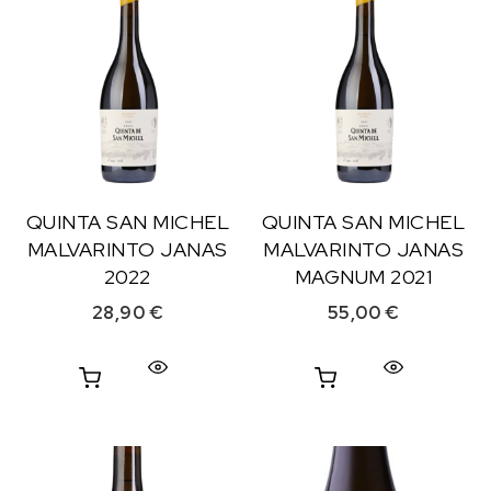
QUINTA SAN MICHEL
QUINTA SAN MICHEL
MALVARINTO JANAS
MALVARINTO JANAS
2022
MAGNUM 2021
28,90
€
55,00
€