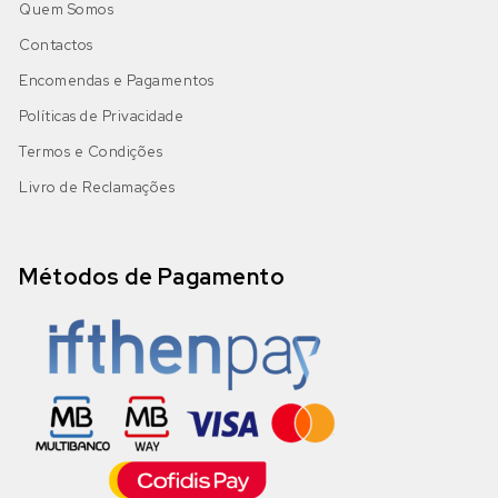
Quem Somos
Contactos
Encomendas e Pagamentos
Políticas de Privacidade
Termos e Condições
Livro de Reclamações
Métodos de Pagamento