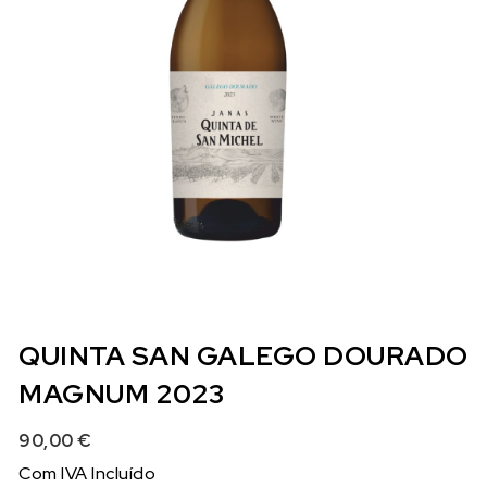
QUINTA SAN GALEGO DOURADO
MAGNUM 2023
90,00
€
Com IVA Incluído