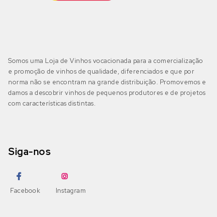
Somos uma Loja de Vinhos vocacionada para a comercialização
e promoção de vinhos de qualidade, diferenciados e que por
norma não se encontram na grande distribuição. Promovemos e
damos a descobrir vinhos de pequenos produtores e de projetos
com características distintas.
Siga-nos
Facebook
Instagram