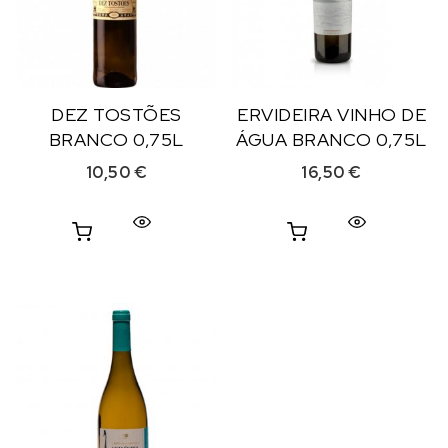
DEZ TOSTÕES
ERVIDEIRA VINHO DE
BRANCO 0,75L
ÁGUA BRANCO 0,75L
10,50
€
16,50
€