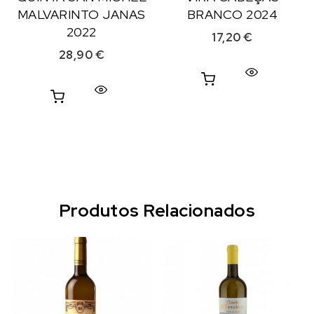
MALVARINTO JANAS
BRANCO 2024
2022
17,20
€
28,90
€
Produtos Relacionados