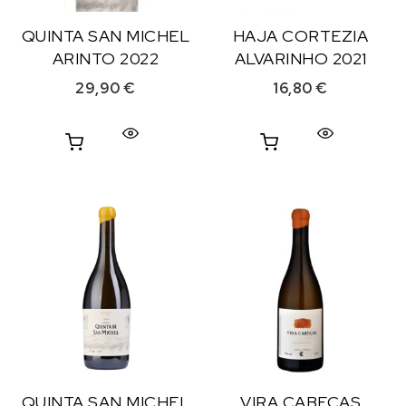
QUINTA SAN MICHEL
HAJA CORTEZIA
ARINTO 2022
ALVARINHO 2021
29,90
€
16,80
€
QUINTA SAN MICHEL
VIRA CABEÇAS