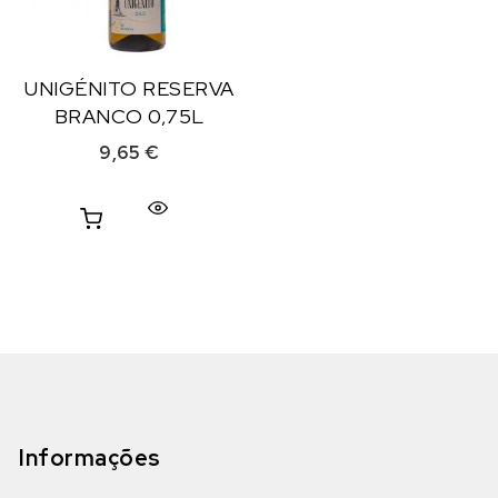
UNIGÉNITO RESERVA
BRANCO 0,75L
9,65
€
Informações