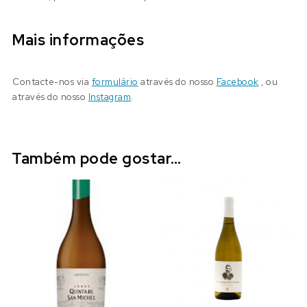
Mais informações
Contacte-nos via
formulário
através do nosso
Facebook
, ou
através do nosso
Instagram
.
Também pode gostar…