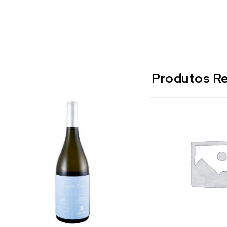
Produtos Re