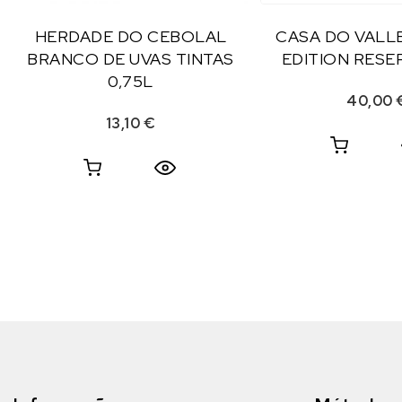
HERDADE DO CEBOLAL
CASA DO VALLE
BRANCO DE UVAS TINTAS
EDITION RESER
0,75L
40,00
13,10
€