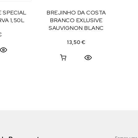
 SPECIAL
BREJINHO DA COSTA
VA 1,50L
BRANCO EXLUSIVE
SAUVIGNON BLANC
€
13,50
€