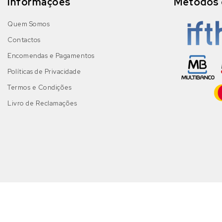
Informações
Métodos 
Quem Somos
Contactos
Encomendas e Pagamentos
Políticas de Privacidade
Termos e Condições
Livro de Reclamações