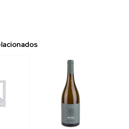
lacionados