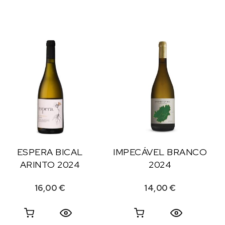
ESPERA BICAL
IMPECÁVEL BRANCO
ARINTO 2024
2024
16,00
€
14,00
€