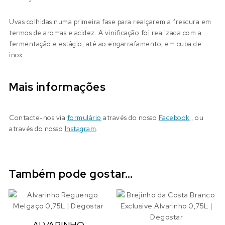
Uvas colhidas numa primeira fase para realçarem a frescura em
termos de aromas e acidez. A vinificação foi realizada com a
fermentação e estágio, até ao engarrafamento, em cuba de
inox.
Mais informações
Contacte-nos via
formulário
através do nosso
Facebook
, ou
através do nosso
Instagram
.
Também pode gostar…
ALVARINHO