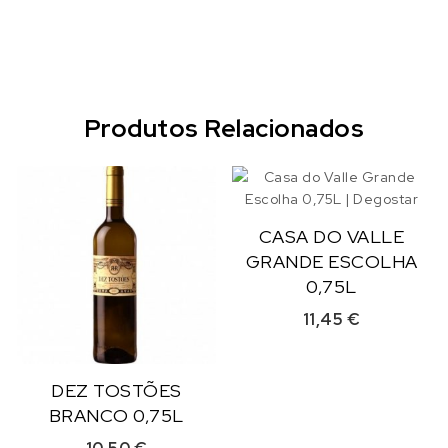
Produtos Relacionados
CASA DO VALLE
GRANDE ESCOLHA
0,75L
11,45
€
DEZ TOSTÕES
BRANCO 0,75L