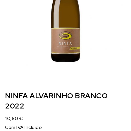
NINFA ALVARINHO BRANCO
2022
10,80
€
Com IVA Incluído