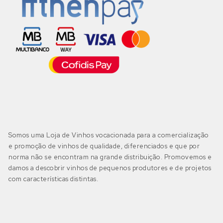
Somos uma Loja de Vinhos vocacionada para a comercialização
e promoção de vinhos de qualidade, diferenciados e que por
norma não se encontram na grande distribuição. Promovemos e
damos a descobrir vinhos de pequenos produtores e de projetos
com características distintas.