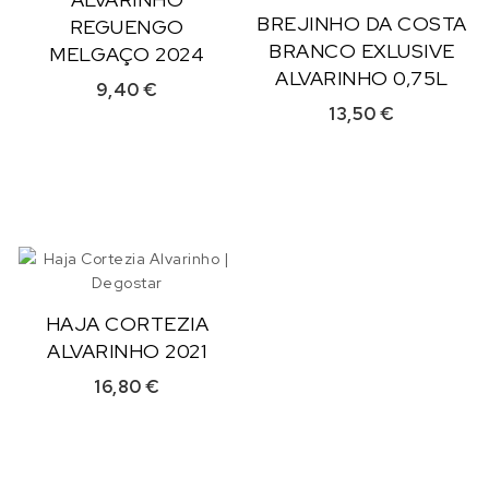
BREJINHO DA COSTA
REGUENGO
BRANCO EXLUSIVE
MELGAÇO 2024
ALVARINHO 0,75L
9,40
€
13,50
€
HAJA CORTEZIA
ALVARINHO 2021
16,80
€