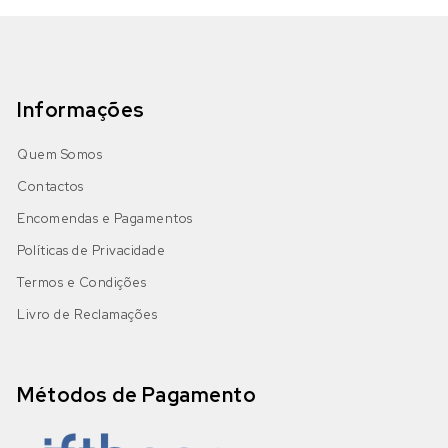
Informações
Quem Somos
Contactos
Encomendas e Pagamentos
Políticas de Privacidade
Termos e Condições
Livro de Reclamações
Métodos de Pagamento