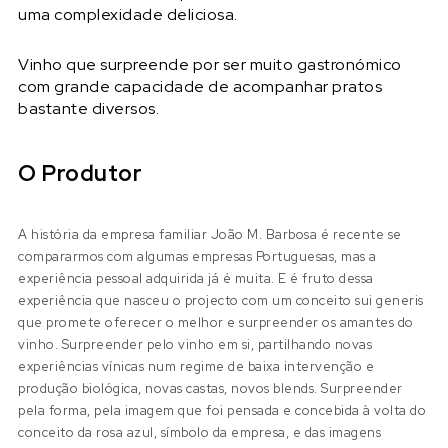
uma complexidade deliciosa.
Vinho que surpreende por ser muito gastronómico
com grande capacidade de acompanhar pratos
bastante diversos.
O Produtor
A história da empresa familiar João M. Barbosa é recente se
compararmos com algumas empresas Portuguesas, mas a
experiência pessoal adquirida já é muita. E é fruto dessa
experiência que nasceu o projecto com um conceito sui generis
que promete oferecer o melhor e surpreender os amantes do
vinho. Surpreender pelo vinho em si, partilhando novas
experiências vínicas num regime de baixa intervenção e
produção biológica, novas castas, novos blends. Surpreender
pela forma, pela imagem que foi pensada e concebida à volta do
conceito da rosa azul, símbolo da empresa, e das imagens