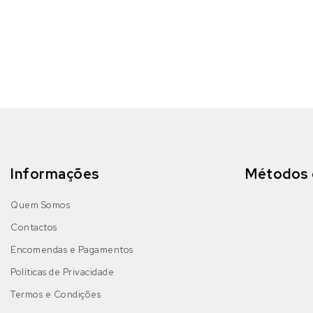
Informações
Métodos 
Quem Somos
Contactos
Encomendas e Pagamentos
Políticas de Privacidade
Termos e Condições