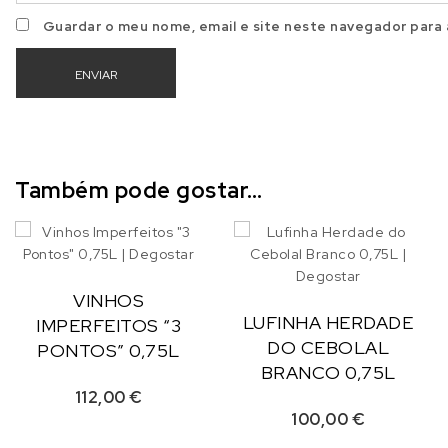
Guardar o meu nome, email e site neste navegador para 
Também pode gostar…
VINHOS
LUFINHA HERDADE
IMPERFEITOS “3
DO CEBOLAL
PONTOS” 0,75L
BRANCO 0,75L
112,00
€
100,00
€