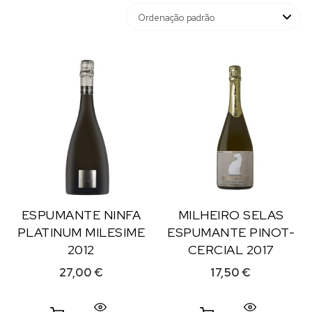
ESPUMANTE NINFA
MILHEIRO SELAS
PLATINUM MILESIME
ESPUMANTE PINOT-
2012
CERCIAL 2017
27,00
€
17,50
€