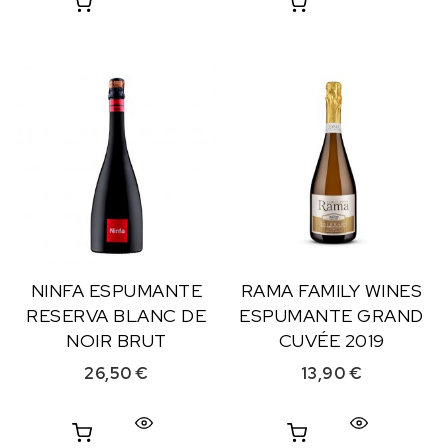
NINFA ESPUMANTE
RAMA FAMILY WINES
RESERVA BLANC DE
ESPUMANTE GRAND
NOIR BRUT
CUVÉE 2019
26,50
€
13,90
€