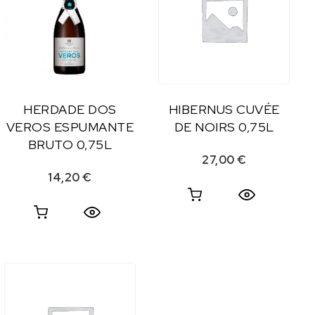
HERDADE DOS
HIBERNUS CUVÉE
VEROS ESPUMANTE
DE NOIRS 0,75L
BRUTO 0,75L
27,00
€
14,20
€