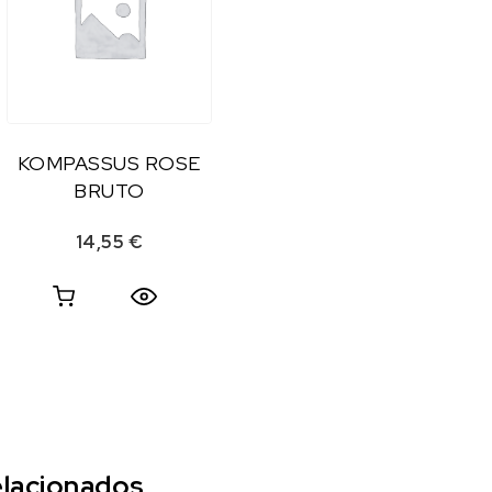
KOMPASSUS ROSE
BRUTO
14,55
€
lacionados