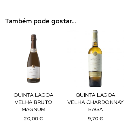
Também pode gostar…
QUINTA LAGOA
QUINTA LAGOA
VELHA BRUTO
VELHA CHARDONNAY
MAGNUM
BAGA
20,00
€
9,70
€