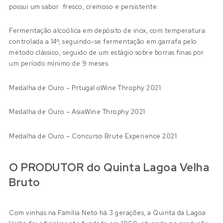
possui um sabor fresco, cremoso e persistente.
Fermentação alcoólica em depósito de inox, com temperatura
controlada a 14º, seguindo-se fermentação em garrafa pelo
método clássico, seguido de um estágio sobre borras finas por
um período mínimo de 9 meses.
Medalha de Ouro – Prtugal oWine Throphy 2021
Medalha de Ouro – AsiaWine Throphy 2021
Medalha de Ouro – Concurso Brute Experience 2021
O PRODUTOR do Quinta Lagoa Velha
Bruto
Com vinhas na Família Neto há 3 gerações, a Quinta da Lagoa