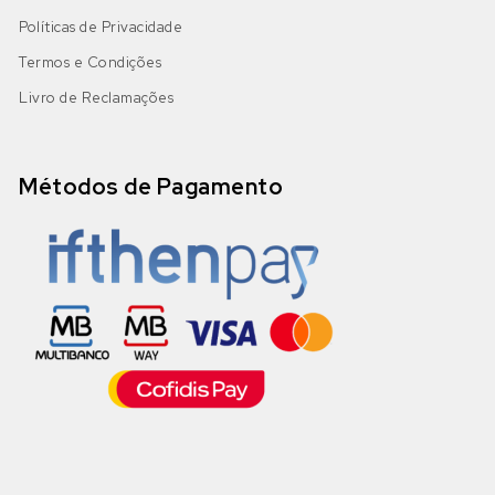
Políticas de Privacidade
Termos e Condições
Livro de Reclamações
Métodos de Pagamento