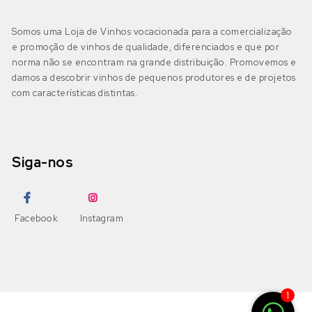
Somos uma Loja de Vinhos vocacionada para a comercialização
e promoção de vinhos de qualidade, diferenciados e que por
norma não se encontram na grande distribuição. Promovemos e
damos a descobrir vinhos de pequenos produtores e de projetos
com características distintas.
Siga-nos
Facebook
Instagram
1