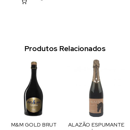
Produtos Relacionados
M&M GOLD BRUT
ALAZÃO ESPUMANTE