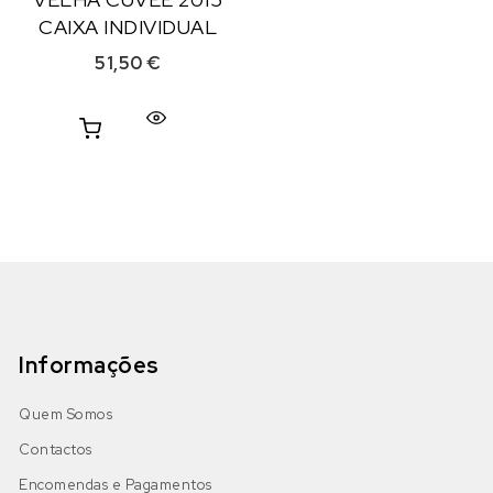
CAIXA INDIVIDUAL
51,50
€
Informações
Quem Somos
Contactos
Encomendas e Pagamentos