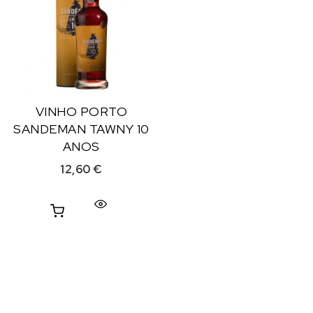
VINHO PORTO
SANDEMAN TAWNY 10
ANOS
12,60
€