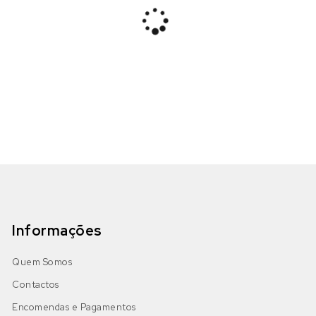
Informações
Quem Somos
Contactos
Encomendas e Pagamentos