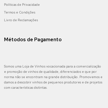
Políticas de Privacidade
Termos e Condições
Livro de Reclamações
Métodos de Pagamento
Somos uma Loja de Vinhos vocacionada para a comercialização
e promoção de vinhos de qualidade, diferenciados e que por
norma não se encontram na grande distribuição. Promovemos e
damos a descobrir vinhos de pequenos produtores e de projetos
com características distintas.