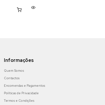
Informações
Quem Somos
Contactos
Encomendas e Pagamentos
Políticas de Privacidade
Termos e Condições