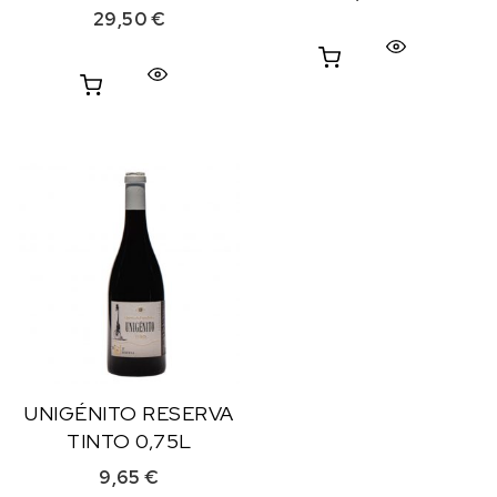
29,50
€
UNIGÉNITO RESERVA
TINTO 0,75L
9,65
€