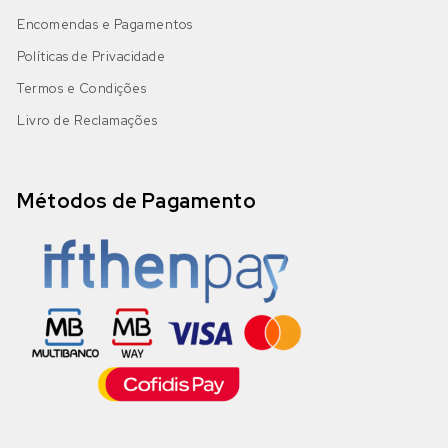
Encomendas e Pagamentos
Políticas de Privacidade
Termos e Condições
Livro de Reclamações
Métodos de Pagamento