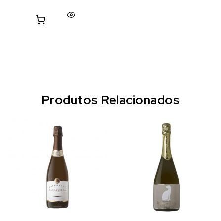
Produtos Relacionados