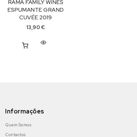
RAMA FAMILY WINES
ESPUMANTE GRAND
CUVÉE 2019
13,90
€
Informações
Quem Somos
Contactos