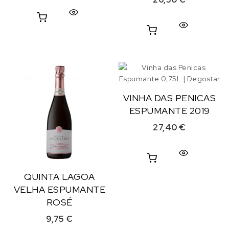
VINHA DAS PENICAS
ESPUMANTE 2019
27,40
€
QUINTA LAGOA
VELHA ESPUMANTE
ROSÉ
9,75
€