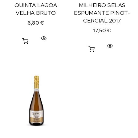
QUINTA LAGOA
MILHEIRO SELAS
VELHA BRUTO
ESPUMANTE PINOT-
CERCIAL 2017
6,80
€
17,50
€