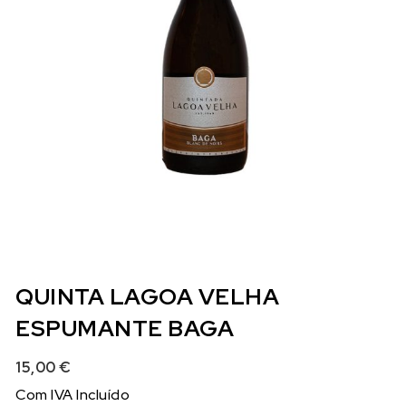
QUINTA LAGOA VELHA
ESPUMANTE BAGA
15,00
€
Com IVA Incluído