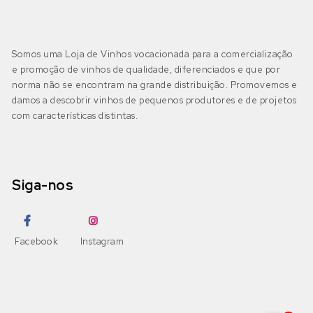
Somos uma Loja de Vinhos vocacionada para a comercialização
e promoção de vinhos de qualidade, diferenciados e que por
norma não se encontram na grande distribuição. Promovemos e
damos a descobrir vinhos de pequenos produtores e de projetos
com características distintas.
Siga-nos
Facebook
Instagram