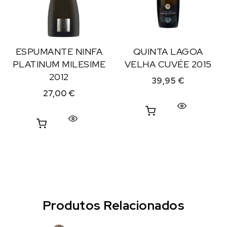
ESPUMANTE NINFA
QUINTA LAGOA
PLATINUM MILESIME
VELHA CUVÉE 2015
2012
39,95
€
27,00
€
Produtos Relacionados