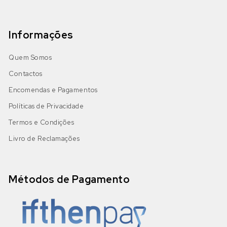
Informações
Quem Somos
Contactos
Encomendas e Pagamentos
Políticas de Privacidade
Termos e Condições
Livro de Reclamações
Métodos de Pagamento