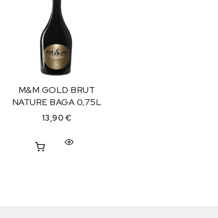
M&M GOLD BRUT
NATURE BAGA 0,75L
13,90
€