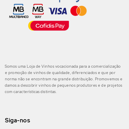
Somos uma Loja de Vinhos vocacionada para a comercialização
e promoção de vinhos de qualidade, diferenciados e que por
norma não se encontram na grande distribuição. Promovemos e
damos a descobrir vinhos de pequenos produtores e de projetos
com características distintas.
Siga-nos