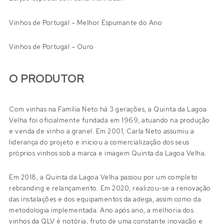
Vinhos de Portugal – Melhor Espumante do Ano
Vinhos de Portugal – Ouro
O PRODUTOR
Com vinhas na Família Neto há 3 gerações, a Quinta da Lagoa
Velha foi oficialmente fundada em 1969, atuando na produção
e venda de vinho a granel. Em 2001, Carla Neto assumiu a
liderança do projeto e iniciou a comercialização dos seus
próprios vinhos sob a marca e imagem Quinta da Lagoa Velha.
Em 2018, a Quinta da Lagoa Velha passou por um completo
rebranding e relançamento. Em 2020, realizou-se a renovação
das instalações e dos equipamentos da adega, assim como da
metodologia implementada. Ano após ano, a melhoria dos
vinhos da QLV é notória, fruto de uma constante inovação e