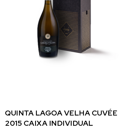
QUINTA LAGOA VELHA CUVÉE
2015 CAIXA INDIVIDUAL