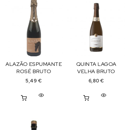
ALAZÃO ESPUMANTE
QUINTA LAGOA
ROSÉ BRUTO
VELHA BRUTO
5,49
€
6,80
€