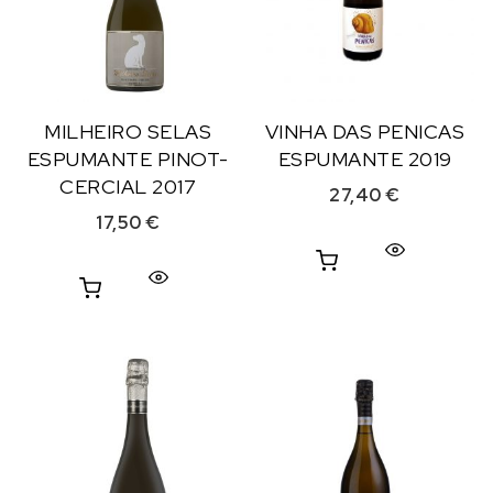
MILHEIRO SELAS
VINHA DAS PENICAS
ESPUMANTE PINOT-
ESPUMANTE 2019
CERCIAL 2017
27,40
€
17,50
€