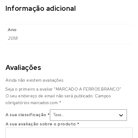
Informação adicional
Ano
2018
Avaliações
Ainda não existem avaliações.
Seja o primeiro a avaliar “MARCADO A FERROS BRANCO”
O seu endereço de email não será publicado.
Campos
obrigatórios marcados com
*
A sua classificação
*
A sua avaliação sobre o produto
*