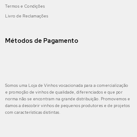
Termos e Condições
Livro de Reclamações
Métodos de Pagamento
Somos uma Loja de Vinhos vocacionada para a comercialização
e promoção de vinhos de qualidade, diferenciados e que por
norma não se encontram na grande distribuição. Promovemos e
damos a descobrir vinhos de pequenos produtores e de projetos
com características distintas.