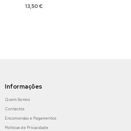
13,50
€
Informações
Quem Somos
Contactos
Encomendas e Pagamentos
Políticas de Privacidade