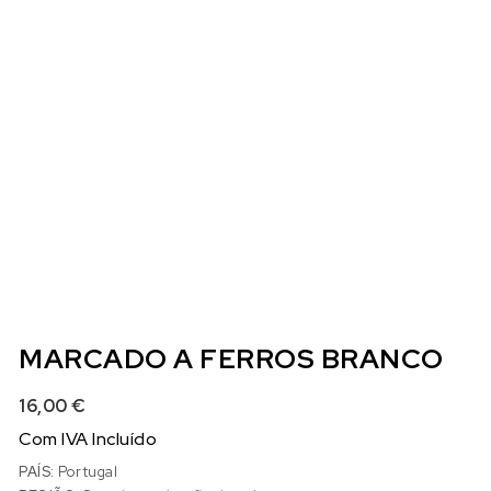
MARCADO A FERROS BRANCO
16,00
€
Com IVA Incluído
PAÍS:
Portugal