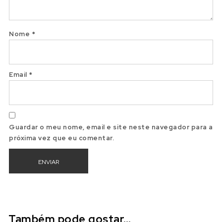
Nome
*
Email
*
Guardar o meu nome, email e site neste navegador para a
próxima vez que eu comentar.
Também pode gostar…