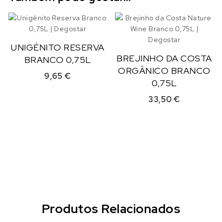
UNIGÉNITO RESERVA
BREJINHO DA COSTA
BRANCO 0,75L
ORGÂNICO BRANCO
9,65
€
0,75L
33,50
€
Produtos Relacionados