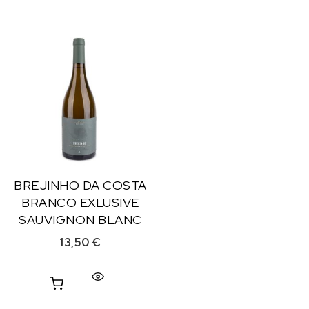
BREJINHO DA COSTA
BRANCO EXLUSIVE
SAUVIGNON BLANC
13,50
€