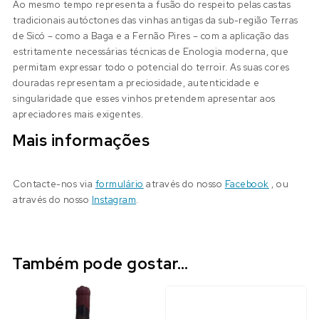
Ao mesmo tempo representa a fusão do respeito pelas castas
tradicionais autóctones das vinhas antigas da sub-região Terras
de Sicó – como a Baga e a Fernão Pires – com a aplicação das
estritamente necessárias técnicas de Enologia moderna, que
permitam expressar todo o potencial do terroir. As suas cores
douradas representam a preciosidade, autenticidade e
singularidade que esses vinhos pretendem apresentar aos
apreciadores mais exigentes.
Mais informações
Contacte-nos via
formulário
através do nosso
Facebook
, ou
através do nosso
Instagram
.
Também pode gostar…