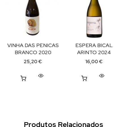
VINHA DAS PENICAS
ESPERA BICAL
BRANCO 2020
ARINTO 2024
25,20
€
16,00
€
Produtos Relacionados