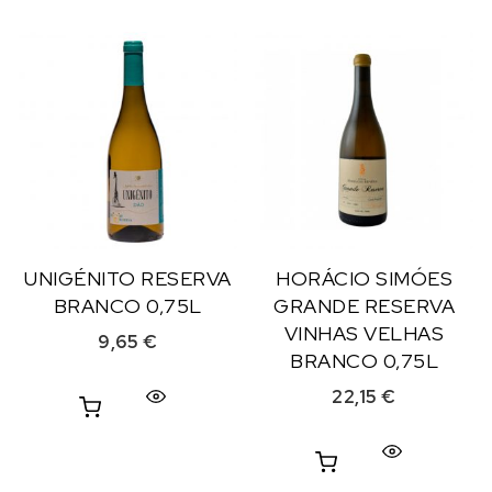
UNIGÉNITO RESERVA
HORÁCIO SIMÓES
BRANCO 0,75L
GRANDE RESERVA
VINHAS VELHAS
9,65
€
BRANCO 0,75L
22,15
€