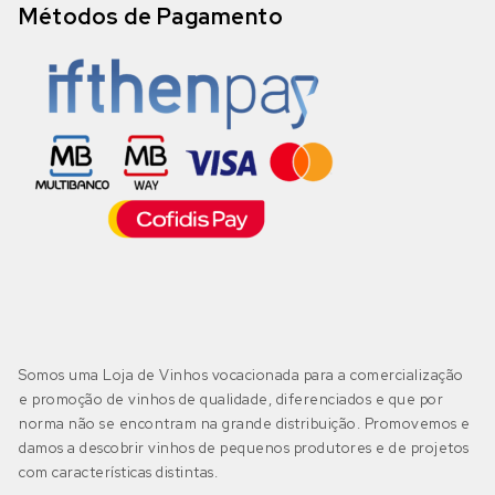
Métodos de Pagamento
Somos uma Loja de Vinhos vocacionada para a comercialização
e promoção de vinhos de qualidade, diferenciados e que por
norma não se encontram na grande distribuição. Promovemos e
damos a descobrir vinhos de pequenos produtores e de projetos
com características distintas.