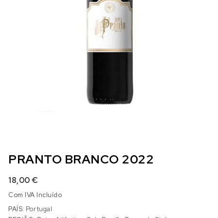
PRANTO BRANCO 2022
18,00
€
Com IVA Incluído
PAÍS:
Portugal