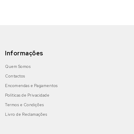
Informações
Quem Somos
Contactos
Encomendas e Pagamentos
Políticas de Privacidade
Termos e Condições
Livro de Reclamações