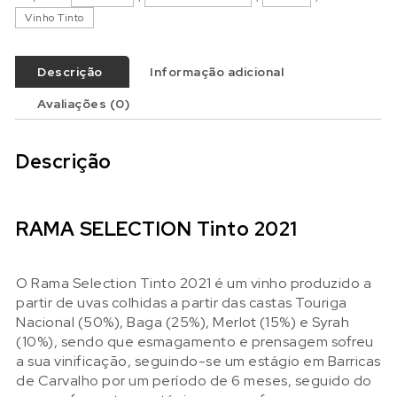
Vinho Tinto
Descrição
Informação adicional
Avaliações (0)
Descrição
RAMA SELECTION Tinto 2021
O Rama Selection Tinto 2021 é um vinho produzido a
partir de uvas colhidas a partir das castas Touriga
Nacional (50%), Baga (25%), Merlot (15%) e Syrah
(10%), sendo que esmagamento e prensagem sofreu
a sua vinificação, seguindo-se um estágio em Barricas
de Carvalho por um período de 6 meses, seguido do