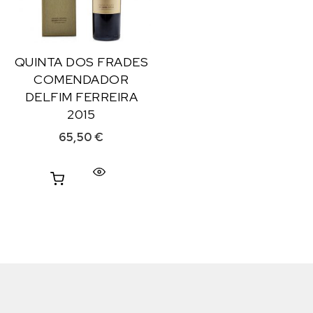
QUINTA DOS FRADES
COMENDADOR
DELFIM FERREIRA
2015
65,50
€