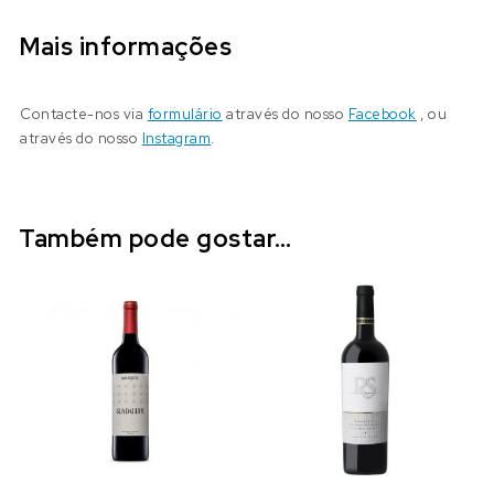
Mais informações
Contacte-nos via
formulário
através do nosso
Facebook
, ou
através do nosso
Instagram
.
Também pode gostar…