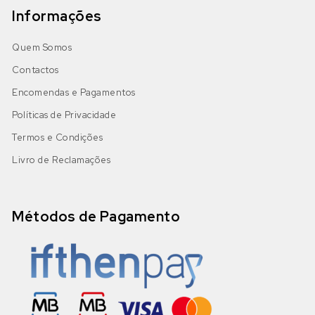
Informações
Quem Somos
Contactos
Encomendas e Pagamentos
Políticas de Privacidade
Termos e Condições
Livro de Reclamações
Métodos de Pagamento