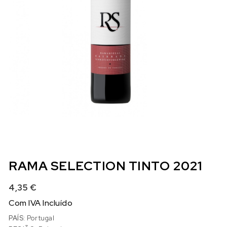
RAMA SELECTION TINTO 2021
4,35
€
Com IVA Incluído
PAÍS:
Portugal