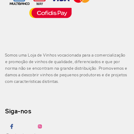
Somos uma Loja de Vinhos vocacionada para a comercialização
e promoção de vinhos de qualidade, diferenciados e que por
norma não se encontram na grande distribuição. Promovemos e
damos a descobrir vinhos de pequenos produtores e de projetos
com características distintas.
Siga-nos