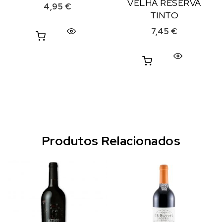
VELHA RESERVA
4,95
€
TINTO
7,45
€
Produtos Relacionados