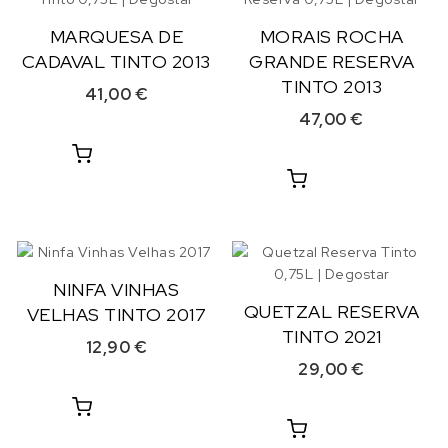
MARQUESA DE
MORAIS ROCHA
CADAVAL TINTO 2013
GRANDE RESERVA
TINTO 2013
41,00
€
47,00
€
NINFA VINHAS
QUETZAL RESERVA
VELHAS TINTO 2017
TINTO 2021
12,90
€
29,00
€