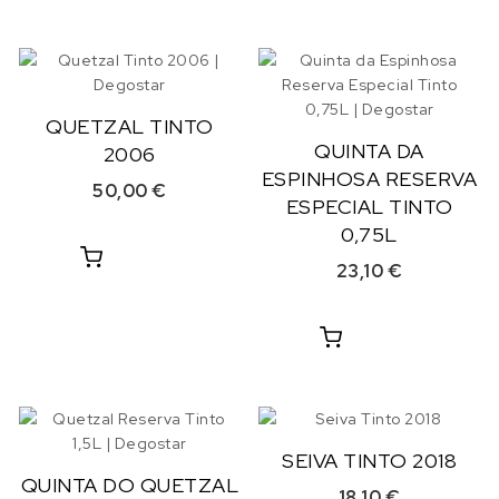
QUETZAL TINTO
QUINTA DA
2006
ESPINHOSA RESERVA
50,00
€
ESPECIAL TINTO
0,75L
23,10
€
SEIVA TINTO 2018
QUINTA DO QUETZAL
18,10
€