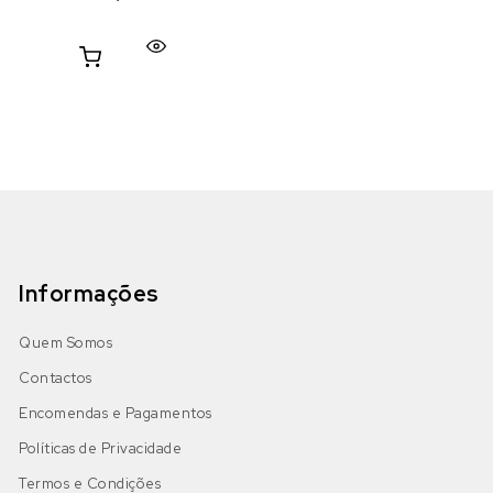
Informações
Quem Somos
Contactos
Encomendas e Pagamentos
Políticas de Privacidade
Termos e Condições