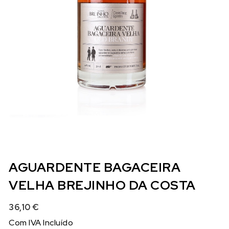
AGUARDENTE BAGACEIRA
VELHA BREJINHO DA COSTA
36,10
€
Com IVA Incluído