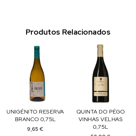
Produtos Relacionados
UNIGÉNITO RESERVA
QUINTA DO PÉGO
BRANCO 0,75L
VINHAS VELHAS
0,75L
9,65
€