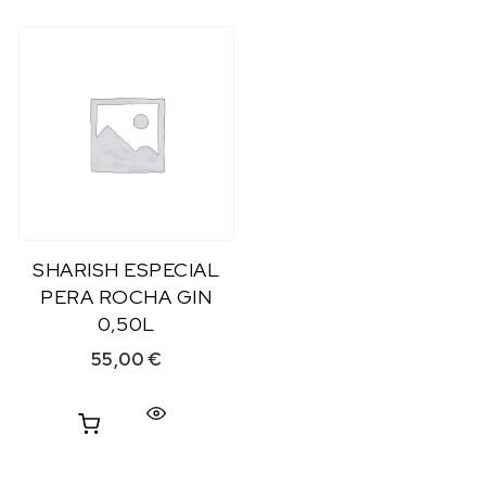
SHARISH ESPECIAL
PERA ROCHA GIN
0,50L
55,00
€