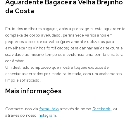
Aguardente Bagaceira Velha Brejinho
da Costa
Fruto dos melhores bagaços, após a prensagem, esta aguardente
complexa de corpo aveludado, permanece vários anos em
pequenos cascos de carvalho (previamente utilizados para
envelhecer os vinhos fortificados) para ganhar maior textura e
suavidade ao mesmo tempo que evidencia uma bonita e natural
cor âmbar.
Um destilado sumptuoso que mostra toques exóticos de
especiarias cercados por madeira tostada, com um acabamento
limpo e sofisticado.
Mais informações
Contacte-nos via
formulário
através do nosso
Facebook
, ou
através do nosso
Instagram
.