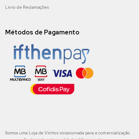
Livro de Reclamações
Métodos de Pagamento
Somos uma Loja de Vinhos vocacionada para a comercialização