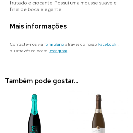
frutado e crocante. Possui uma mousse suave e
final de boca elegante.
Mais informações
Contacte-nos via
formulário
através do nosso
Facebook
,
ou através do nosso
Instagram
.
Também pode gostar…