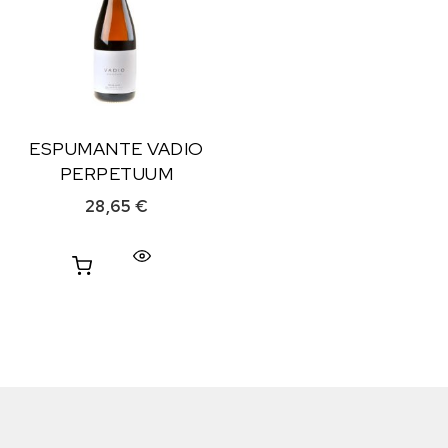
ESPUMANTE VADIO
PERPETUUM
28,65
€