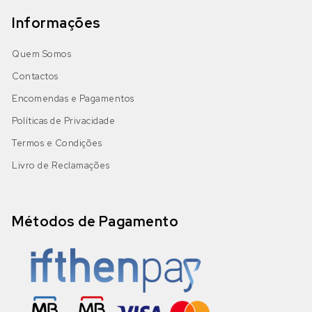
Informações
Quem Somos
Contactos
Encomendas e Pagamentos
Políticas de Privacidade
Termos e Condições
Livro de Reclamações
Métodos de Pagamento