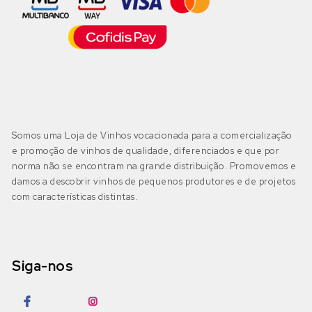
Somos uma Loja de Vinhos vocacionada para a comercialização
e promoção de vinhos de qualidade, diferenciados e que por
norma não se encontram na grande distribuição. Promovemos e
damos a descobrir vinhos de pequenos produtores e de projetos
com características distintas.
Siga-nos