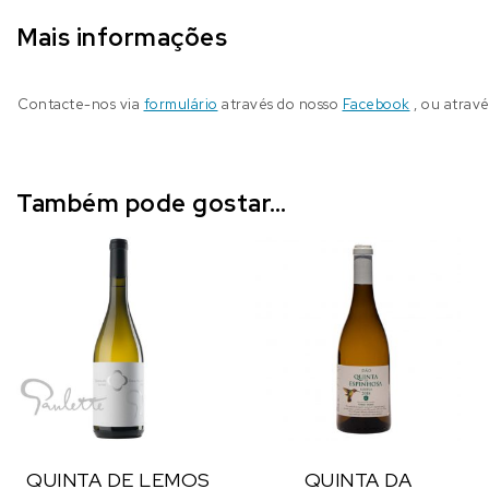
Mais informações
Contacte-nos via
formulário
através do nosso
Facebook
, ou atrav
Também pode gostar…
QUINTA DE LEMOS
QUINTA DA