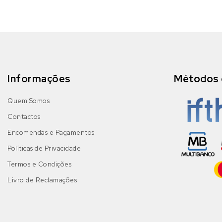
Informações
Métodos 
Quem Somos
Contactos
Encomendas e Pagamentos
Políticas de Privacidade
Termos e Condições
Livro de Reclamações