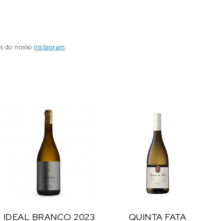
és do nosso
Instagram
.
IDEAL BRANCO 2023
QUINTA FATA