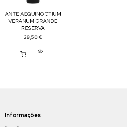
ANTE AEQUINOCTIUM
VERANUM GRANDE
RESERVA
29,50
€
Informações