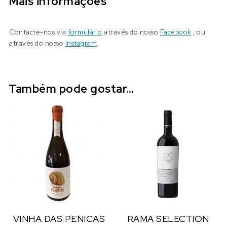
Mais informações
Contacte-nos via
formulário
através do nosso
Facebook
, ou
através do nosso
Instagram
.
Também pode gostar…
VINHA DAS PENICAS
RAMA SELECTION