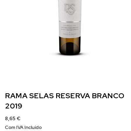
RAMA SELAS RESERVA BRANCO
2019
8,65
€
Com IVA Incluído