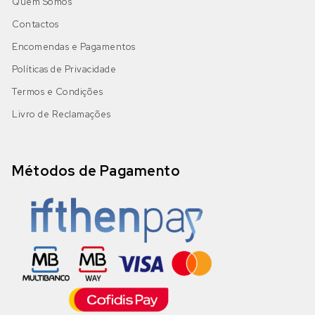
Quem Somos
Contactos
Encomendas e Pagamentos
Políticas de Privacidade
Termos e Condições
Livro de Reclamações
Métodos de Pagamento