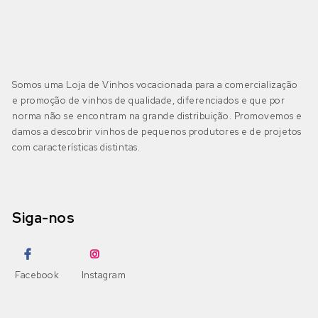
Somos uma Loja de Vinhos vocacionada para a comercialização
e promoção de vinhos de qualidade, diferenciados e que por
norma não se encontram na grande distribuição. Promovemos e
damos a descobrir vinhos de pequenos produtores e de projetos
com características distintas.
Siga-nos
Facebook
Instagram