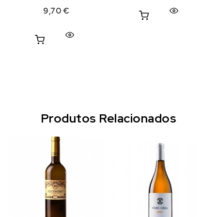
9,70
€
Produtos Relacionados