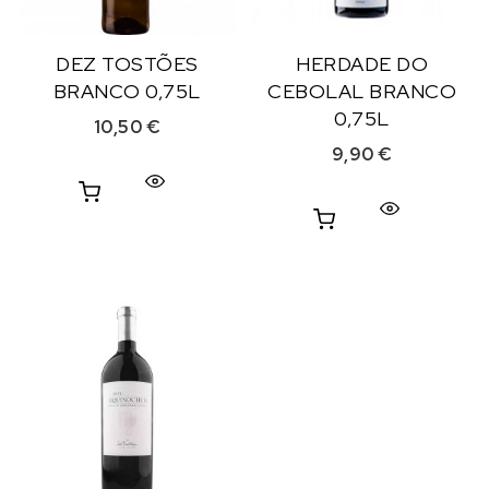
DEZ TOSTÕES
HERDADE DO
BRANCO 0,75L
CEBOLAL BRANCO
0,75L
10,50
€
9,90
€