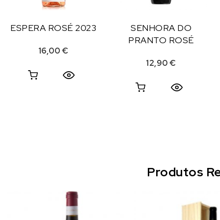
ESPERA ROSÉ 2023
SENHORA DO
PRANTO ROSÉ
16,00
€
12,90
€
Produtos Re