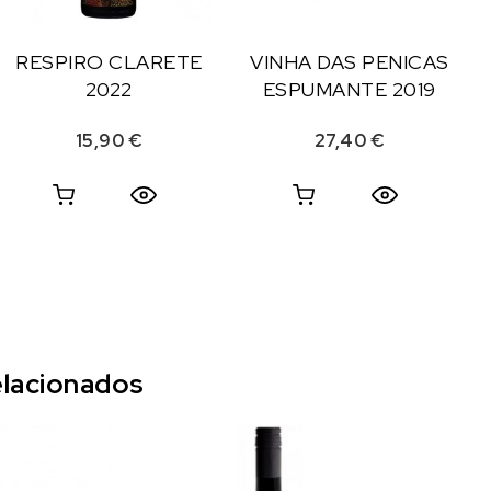
RESPIRO CLARETE
VINHA DAS PENICAS
2022
ESPUMANTE 2019
15,90
€
27,40
€
lacionados