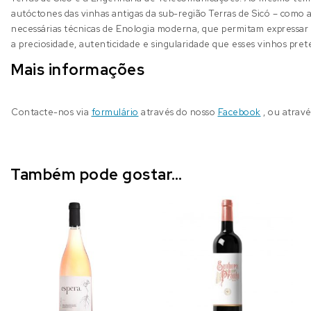
autóctones das vinhas antigas da sub-região Terras de Sicó – como 
necessárias técnicas de Enologia moderna, que permitam expressar 
a preciosidade, autenticidade e singularidade que esses vinhos pre
Mais informações
Contacte-nos via
formulário
através do nosso
Facebook
, ou atrav
Também pode gostar…