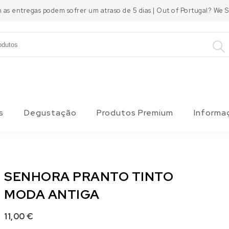
m as entregas podem sofrer um atraso de 5 dias | Out of Portugal? We
s
Degustação
Produtos Premium
Informa
SENHORA PRANTO TINTO
MODA ANTIGA
11,00
€