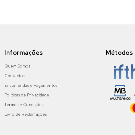
Informações
Métodos 
Quem Somos
Contactos
Encomendas e Pagamentos
Políticas de Privacidade
Termos e Condições
Livro de Reclamações