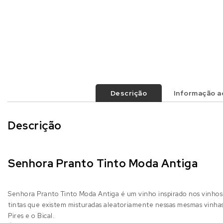
Descrição
Informação ad
Descrição
Senhora Pranto Tinto Moda Antiga
Senhora Pranto Tinto Moda Antiga é um vinho inspirado nos vinhos an
tintas que existem misturadas aleatoriamente nessas mesmas vinhas
Pires e o Bical.