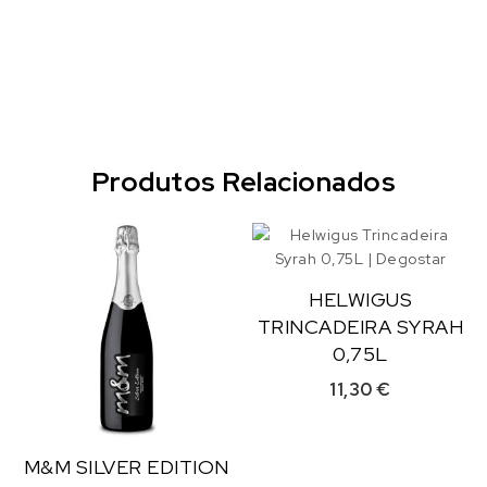
Produtos Relacionados
HELWIGUS
TRINCADEIRA SYRAH
0,75L
11,30
€
M&M SILVER EDITION