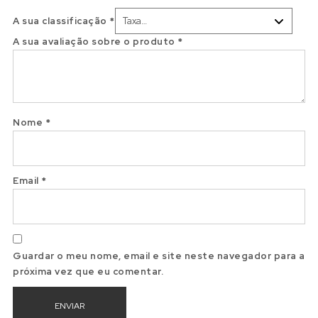
A sua classificação
*
A sua avaliação sobre o produto
*
Nome
*
Email
*
Guardar o meu nome, email e site neste navegador para a
próxima vez que eu comentar.