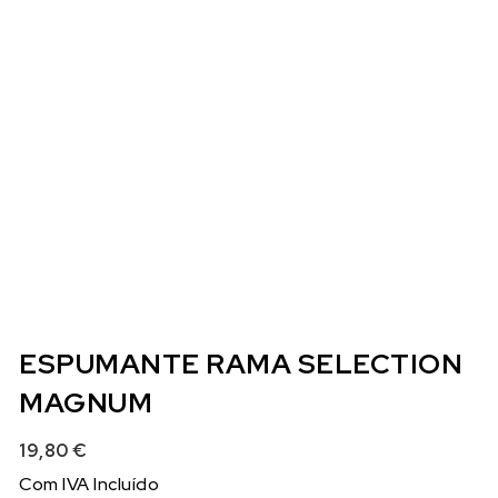
ESPUMANTE RAMA SELECTION
MAGNUM
19,80
€
Com IVA Incluído