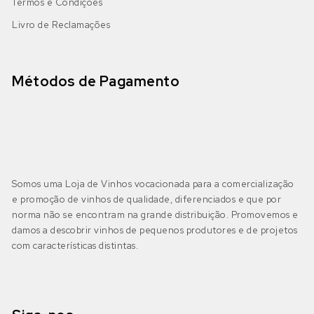
Termos e Condições
Livro de Reclamações
Métodos de Pagamento
Somos uma Loja de Vinhos vocacionada para a comercialização
e promoção de vinhos de qualidade, diferenciados e que por
norma não se encontram na grande distribuição. Promovemos e
damos a descobrir vinhos de pequenos produtores e de projetos
com características distintas.