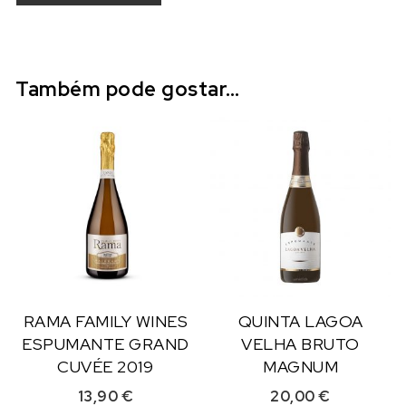
Também pode gostar…
RAMA FAMILY WINES
QUINTA LAGOA
ESPUMANTE GRAND
VELHA BRUTO
CUVÉE 2019
MAGNUM
13,90
€
20,00
€