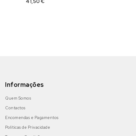
41,50
€
Informações
Quem Somos
Contactos
Encomendas e Pagamentos
Políticas de Privacidade