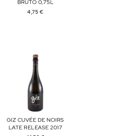
BRUTO 0,75L
4,75
€
GIZ CUVÉE DE NOIRS
LATE RELEASE 2017