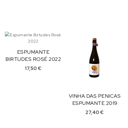
ESPUMANTE
BIRTUDES ROSÉ 2022
17,50
€
VINHA DAS PENICAS
ESPUMANTE 2019
27,40
€