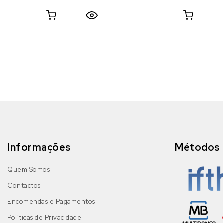
Informações
Métodos 
Quem Somos
Contactos
Encomendas e Pagamentos
Políticas de Privacidade