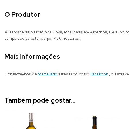
O Produtor
A Herdade da Malhadinha Nova, localizada em Albernoa, Beja, no c
tempo que se estende por 450 hectares.
Mais informações
Contacte-nos via
formulário
através do nosso
Facebook
, ou atrav
Também pode gostar…