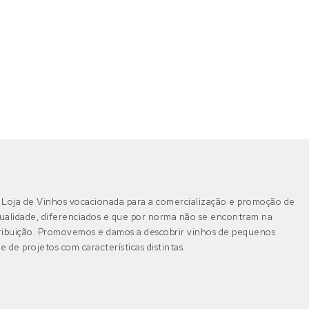
Loja de Vinhos vocacionada para a comercialização e promoção de
ualidade, diferenciados e que por norma não se encontram na
tribuição. Promovemos e damos a descobrir vinhos de pequenos
e de projetos com características distintas.