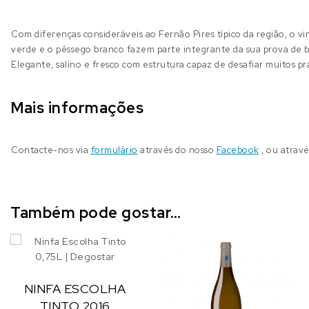
Com diferenças consideráveis ao Fernão Pires típico da região, o 
verde e o pêssego branco fazem parte integrante da sua prova de b
Elegante, salino e fresco com estrutura capaz de desafiar muitos pr
Mais informações
Contacte-nos via
formulário
através do nosso
Facebook
, ou atrav
Também pode gostar…
NINFA ESCOLHA
TINTO 2016