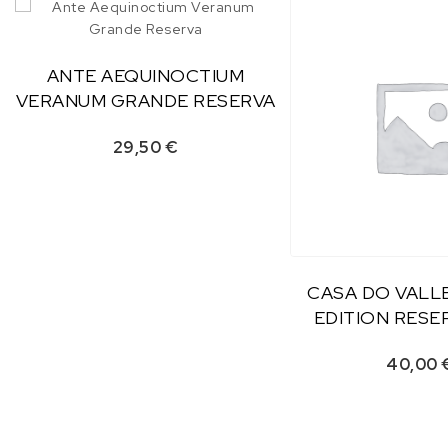
ANTE AEQUINOCTIUM
VERANUM GRANDE RESERVA
29,50
€
CASA DO VALLE
EDITION RESER
40,00