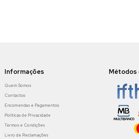
Informações
Métodos 
Quem Somos
Contactos
Encomendas e Pagamentos
Políticas de Privacidade
Termos e Condições
Livro de Reclamações