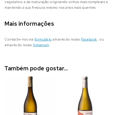
vegetativo e da maturação originando vinhos mais complexos e
mantendo a sua frescura mesmo nos anos mais quentes.
Mais informações
Contacte-nos via
formulário
através do nosso
Facebook
, ou
através do nosso
Instagram
.
Também pode gostar…