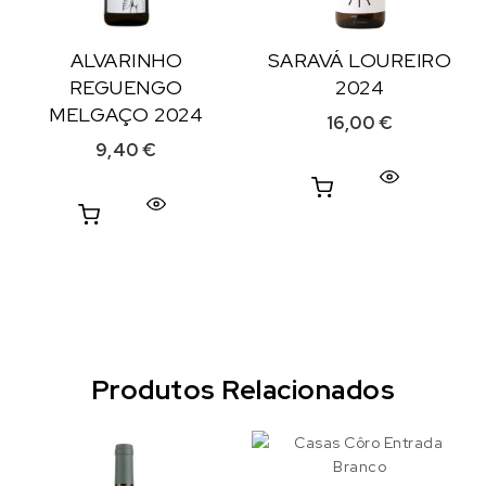
ALVARINHO
SARAVÁ LOUREIRO
REGUENGO
2024
MELGAÇO 2024
16,00
€
9,40
€
Produtos Relacionados