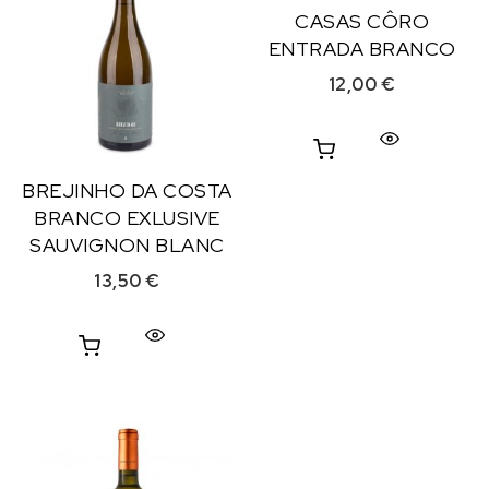
CASAS CÔRO
ENTRADA BRANCO
12,00
€
BREJINHO DA COSTA
BRANCO EXLUSIVE
SAUVIGNON BLANC
13,50
€