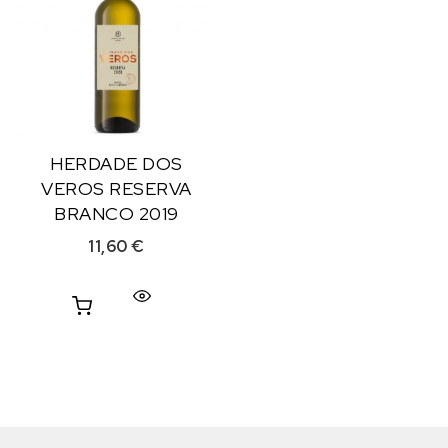
HERDADE DOS
VEROS RESERVA
BRANCO 2019
11,60
€