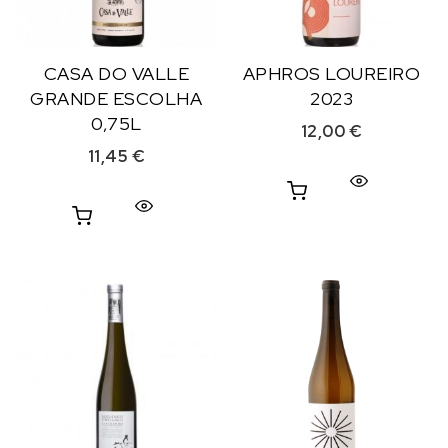
CASA DO VALLE
APHROS LOUREIRO
GRANDE ESCOLHA
2023
0,75L
12,00
€
11,45
€