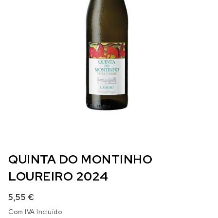
QUINTA DO MONTINHO
LOUREIRO 2024
5,55
€
Com IVA Incluído