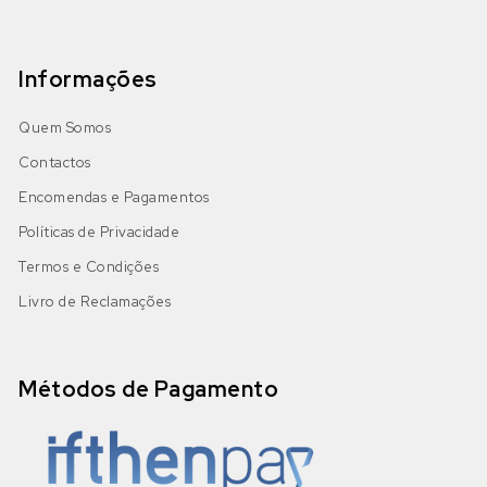
Informações
Quem Somos
Contactos
Encomendas e Pagamentos
Políticas de Privacidade
Termos e Condições
Livro de Reclamações
Métodos de Pagamento