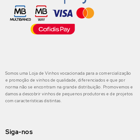
Somos uma Loja de Vinhos vocacionada para a comercialização
e promoção de vinhos de qualidade, diferenciados e que por
norma não se encontram na grande distribuição. Promovemos e
damos a descobrir vinhos de pequenos produtores e de projetos
com características distintas.
Siga-nos