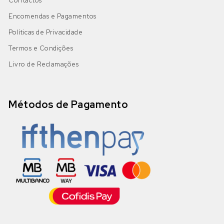
Contactos
Encomendas e Pagamentos
Políticas de Privacidade
Termos e Condições
Livro de Reclamações
Métodos de Pagamento