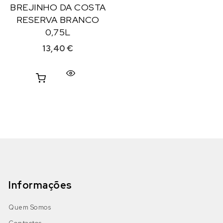
BREJINHO DA COSTA
RESERVA BRANCO
0,75L
13,40
€
Informações
Quem Somos