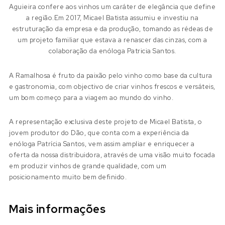
Aguieira confere aos vinhos um caráter de elegância que define
a região.Em 2017, Micael Batista assumiu e investiu na
estruturação da empresa e da produção, tomando as rédeas de
um projeto familiar que estava a renascer das cinzas, com a
colaboração da enóloga Patricia Santos.
A Ramalhosa é fruto da paixão pelo vinho como base da cultura
e gastronomia, com objectivo de criar vinhos frescos e versáteis,
um bom começo para a viagem ao mundo do vinho.
A representação exclusiva deste projeto de Micael Batista, o
jovem produtor do Dão, que conta com a experiência da
enóloga Patrícia Santos, vem assim ampliar e enriquecer a
oferta da nossa distribuidora, através de uma visão muito focada
em produzir vinhos de grande qualidade, com um
posicionamento muito bem definido.
Mais informações