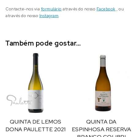
Contacte-nos via
formulário
através do nosso
Facebook
, ou
através do nosso
Instagram
.
Também pode gostar…
QUINTA DE LEMOS
QUINTA DA
DONA PAULETTE 2021
ESPINHOSA RESERVA
BRANCO COLIBRI