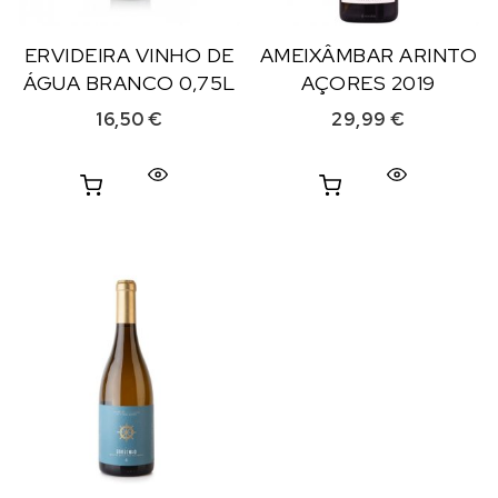
ERVIDEIRA VINHO DE
AMEIXÂMBAR ARINTO
ÁGUA BRANCO 0,75L
AÇORES 2019
16,50
€
29,99
€