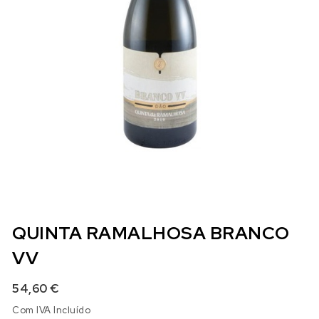
QUINTA RAMALHOSA BRANCO
VV
54,60
€
Com IVA Incluído