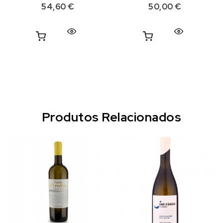
54,60
€
50,00
€
Produtos Relacionados