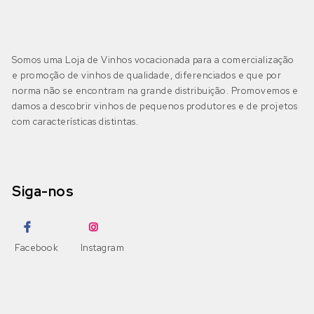
Somos uma Loja de Vinhos vocacionada para a comercialização
e promoção de vinhos de qualidade, diferenciados e que por
norma não se encontram na grande distribuição. Promovemos e
damos a descobrir vinhos de pequenos produtores e de projetos
com características distintas.
Siga-nos
Facebook
Instagram