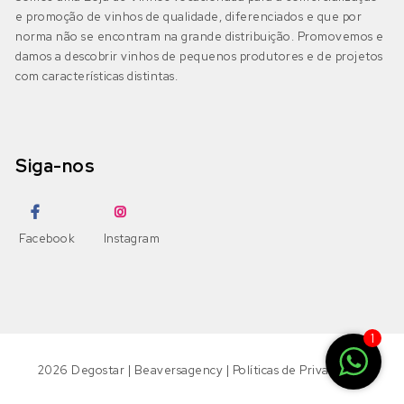
e promoção de vinhos de qualidade, diferenciados e que por
norma não se encontram na grande distribuição. Promovemos e
damos a descobrir vinhos de pequenos produtores e de projetos
com características distintas.
Siga-nos
Facebook
Instagram
1
2026
Degostar
|
Beaversagency
|
Políticas de Privacidade