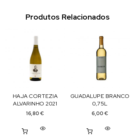
Produtos Relacionados
HAJA CORTEZIA
GUADALUPE BRANCO
ALVARINHO 2021
0,75L
16,80
€
6,00
€