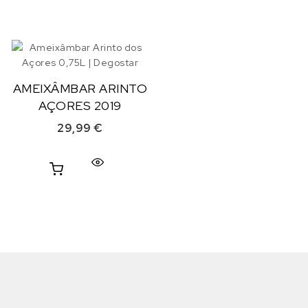
AMEIXÂMBAR ARINTO
AÇORES 2019
29,99
€