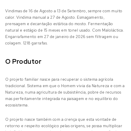
Vindimas de 16 de Agosto a 13 de Setembro, sempre com muito
calor. Vindima manual a 27 de Agosto. Esmagamento,
prensagem e decantação estática do mosto. Fermentação
natural e estágio de 15 meses em tonel usado. Com Maloláctica.
Engarrafamento em 27 de janeiro de 2026 sem filtragem ou
colagem. 1218 garrafas.
O Produtor
O projeto familiar nasce para recuperar o sistema agrícola
tradicional. Sistema em que o Homem vivia da Natureza e com a
Natureza, numa agricultura de subsistência, pobre de recursos
mas perfeitamente integrada na paisagem e no equilíbrio do
ecossistema.
O projeto nasce também com a crença que esta vontade de
retorno e respeito ecológico pelas origens, se possa multiplicar