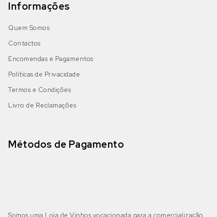
Informações
Quem Somos
Contactos
Encomendas e Pagamentos
Políticas de Privacidade
Termos e Condições
Livro de Reclamações
Métodos de Pagamento
Somos uma Loja de Vinhos vocacionada para a comercialização