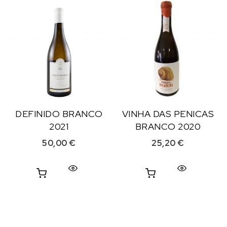
DEFINIDO BRANCO
VINHA DAS PENICAS
2021
BRANCO 2020
50,00
€
25,20
€