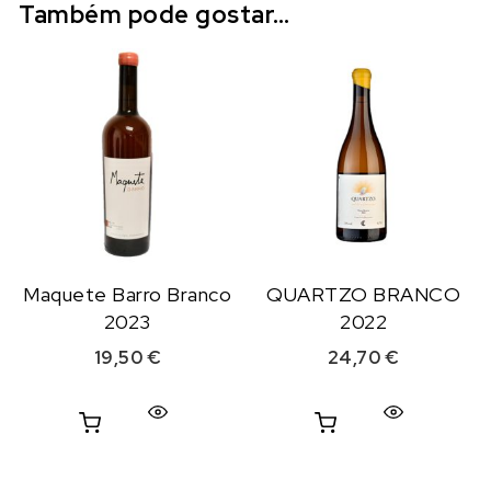
Também pode gostar…
Maquete Barro Branco
QUARTZO BRANCO
2023
2022
19,50
€
24,70
€