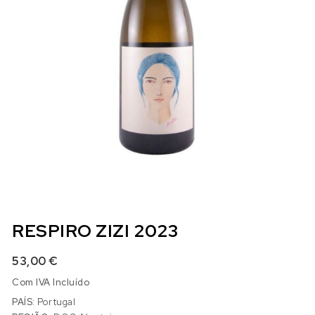
RESPIRO ZIZI 2023
53,00
€
Com IVA Incluído
PAÍS:
Portugal