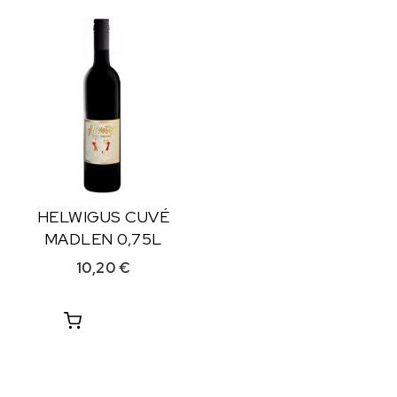
HELWIGUS CUVÉ
MADLEN 0,75L
10,20
€