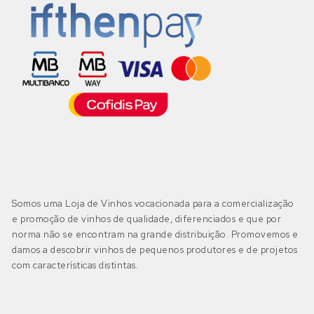
Somos uma Loja de Vinhos vocacionada para a comercialização
e promoção de vinhos de qualidade, diferenciados e que por
norma não se encontram na grande distribuição. Promovemos e
damos a descobrir vinhos de pequenos produtores e de projetos
com características distintas.