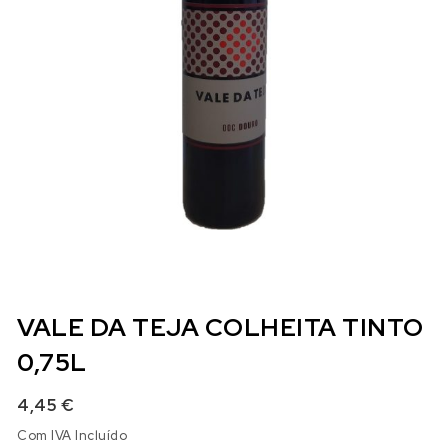
VALE DA TEJA COLHEITA TINTO
0,75L
4,45
€
Com IVA Incluído