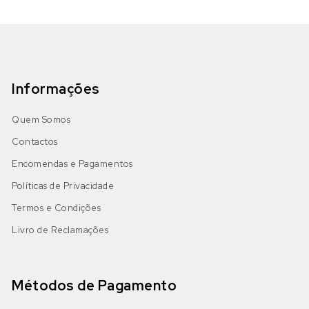
Informações
Quem Somos
Contactos
Encomendas e Pagamentos
Políticas de Privacidade
Termos e Condições
Livro de Reclamações
Métodos de Pagamento