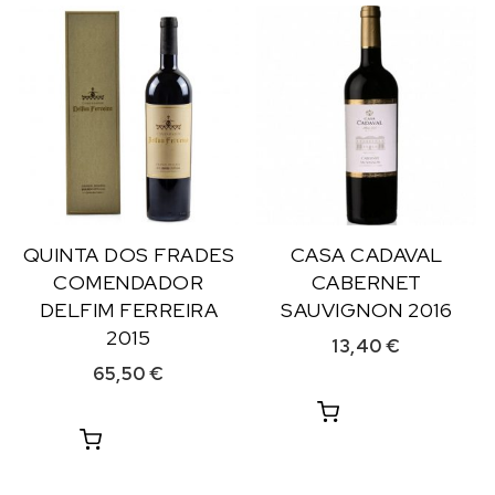
QUINTA DOS FRADES
CASA CADAVAL
COMENDADOR
CABERNET
DELFIM FERREIRA
SAUVIGNON 2016
2015
13,40
€
65,50
€